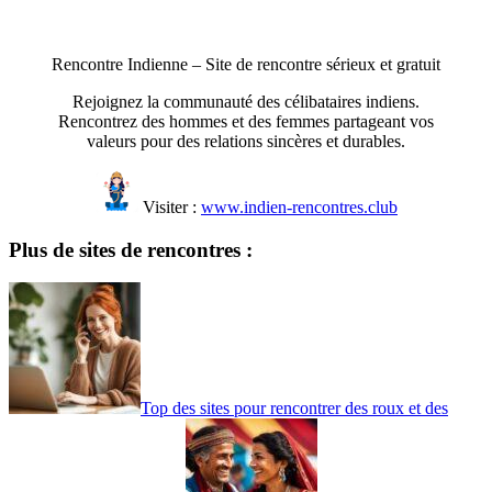
Rencontre Indienne – Site de rencontre sérieux et gratuit
Rejoignez la communauté des célibataires indiens.
Rencontrez des hommes et des femmes partageant vos
valeurs pour des relations sincères et durables.
Visiter :
www.indien-rencontres.club
Plus de sites de rencontres :
Top des sites pour rencontrer des roux et des