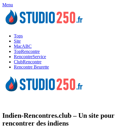
Menu
Tops
Site
MacABC
TopRencontre
RencontreService
ClubRencontre
Rencontre Beurette
Indien-Rencontres.club – Un site pour
rencontrer des indiens