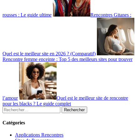
rousses : Le guide ultime
Rencontres Gitanes :
Quel est le meilleur site en 2026 ? (Comparatif)
Rencontre femme enceinte : Top 5 des meilleurs sites pour trouver
l’amour
Quel est le meilleur site de rencontre
pour les blacks ? Le guide complet
Rechercher :
Catégories
Applications Rencontres